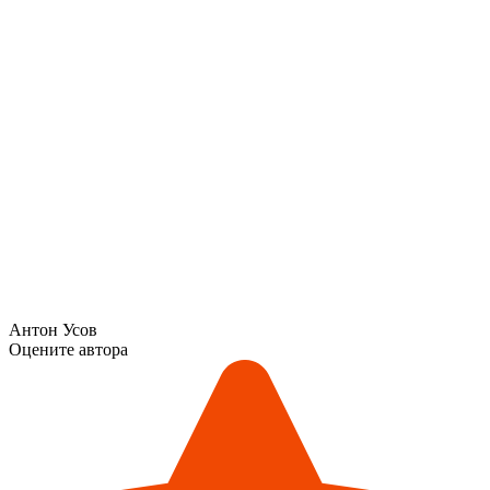
Антон Усов
Оцените автора