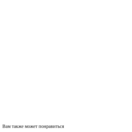
Вам также может понравиться