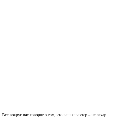
Все вокруг вас говорят о том, что ваш характер – не сахар.