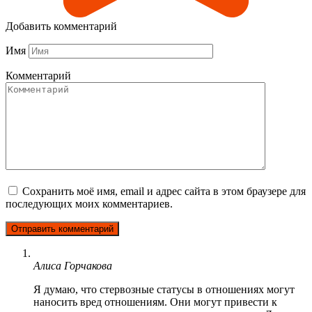
Добавить комментарий
Имя
Комментарий
Сохранить моё имя, email и адрес сайта в этом браузере для
последующих моих комментариев.
Алиса Горчакова
Я думаю, что стервозные статусы в отношениях могут
наносить вред отношениям. Они могут привести к