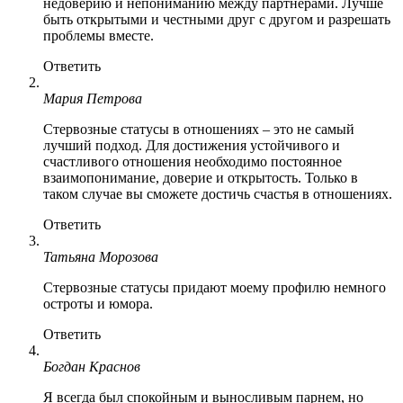
недоверию и непониманию между партнерами. Лучше
быть открытыми и честными друг с другом и разрешать
проблемы вместе.
Ответить
Мария Петрова
Стервозные статусы в отношениях – это не самый
лучший подход. Для достижения устойчивого и
счастливого отношения необходимо постоянное
взаимопонимание, доверие и открытость. Только в
таком случае вы сможете достичь счастья в отношениях.
Ответить
Татьяна Морозова
Стервозные статусы придают моему профилю немного
остроты и юмора.
Ответить
Богдан Краснов
Я всегда был спокойным и выносливым парнем, но