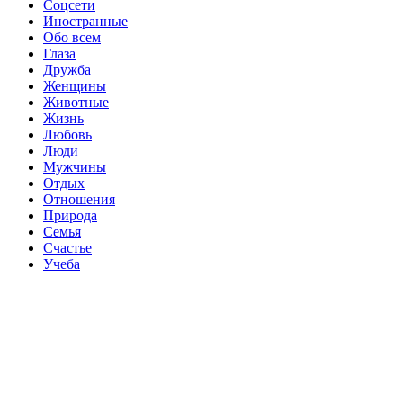
Соцсети
Иностранные
Обо всем
Глаза
Дружба
Женщины
Животные
Жизнь
Любовь
Люди
Мужчины
Отдых
Отношения
Природа
Семья
Счастье
Учеба