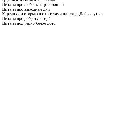
Цитаты про любовь на расстоянии
Цитаты про выходные дни
Картинки и открытки с цитатами на тему «Доброе утро»
Цитаты про доброту людей
Цитаты под черно-белое фото