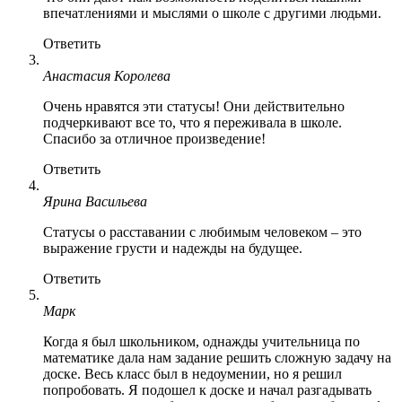
впечатлениями и мыслями о школе с другими людьми.
Ответить
Анастасия Королева
Очень нравятся эти статусы! Они действительно
подчеркивают все то, что я переживала в школе.
Спасибо за отличное произведение!
Ответить
Ярина Васильева
Статусы о расставании с любимым человеком – это
выражение грусти и надежды на будущее.
Ответить
Марк
Когда я был школьником, однажды учительница по
математике дала нам задание решить сложную задачу на
доске. Весь класс был в недоумении, но я решил
попробовать. Я подошел к доске и начал разгадывать