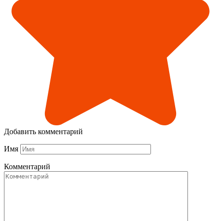
Добавить комментарий
Имя
Комментарий