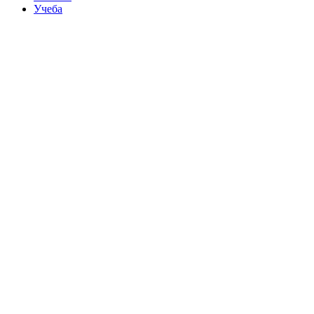
Учеба