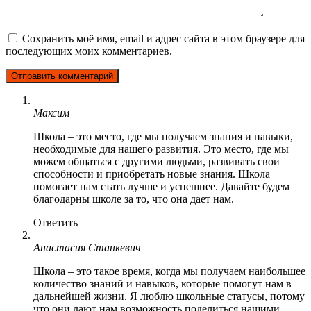
Сохранить моё имя, email и адрес сайта в этом браузере для
последующих моих комментариев.
Максим
Школа – это место, где мы получаем знания и навыки,
необходимые для нашего развития. Это место, где мы
можем общаться с другими людьми, развивать свои
способности и приобретать новые знания. Школа
помогает нам стать лучше и успешнее. Давайте будем
благодарны школе за то, что она дает нам.
Ответить
Анастасия Станкевич
Школа – это такое время, когда мы получаем наибольшее
количество знаний и навыков, которые помогут нам в
дальнейшей жизни. Я люблю школьные статусы, потому
что они дают нам возможность поделиться нашими