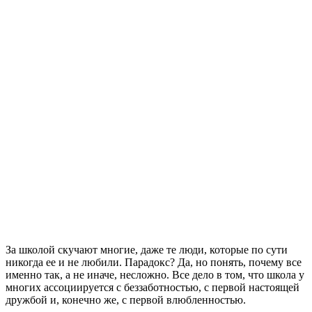
За школой скучают многие, даже те люди, которые по сути
никогда ее и не любили. Парадокс? Да, но понять, почему все
именно так, а не иначе, несложно. Все дело в том, что школа у
многих ассоциируется с беззаботностью, с первой настоящей
дружбой и, конечно же, с первой влюбленностью.