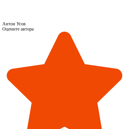
Антон Усов
Оцените автора