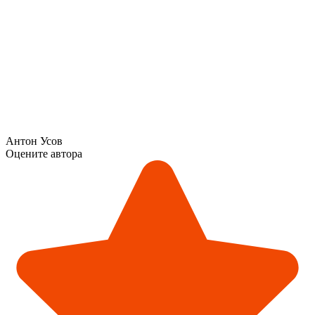
Антон Усов
Оцените автора