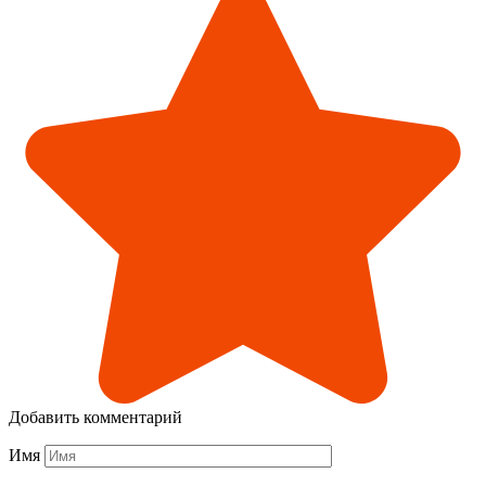
Добавить комментарий
Имя