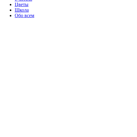
Цветы
Школа
Обо всем