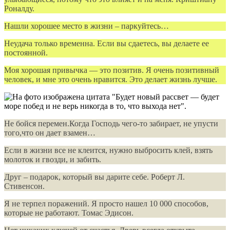
Роналду.
Нашли хорошее место в жизни – паркуйтесь…
Неудача только временна. Если вы сдаетесь, вы делаете ее
постоянной.
Моя хорошая привычка — это позитив. Я очень позитивный
человек, и мне это очень нравится. Это делает жизнь лучше.
Не бойся перемен.Когда Господь чего-то забирает, не упусти
того,что он дает взамен…
Если в жизни все не клеится, нужно выбросить клей, взять
молоток и гвозди, и забить.
Друг – подарок, который вы дарите себе. Роберт Л.
Стивенсон.
Я не терпел поражений. Я просто нашел 10 000 способов,
которые не работают. Томас Эдисон.