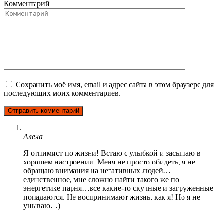
Комментарий
Сохранить моё имя, email и адрес сайта в этом браузере для
последующих моих комментариев.
Алена
Я отпимист по жизни! Встаю с улыбкой и засыпаю в
хорошем настроении. Меня не просто обидеть, я не
обращаю внимания на негативных людей…
единственное, мне сложно найти такого же по
энергетике парня…все какие-то скучные и загруженные
попадаются. Не воспринимают жизнь, как я! Но я не
унываю…)