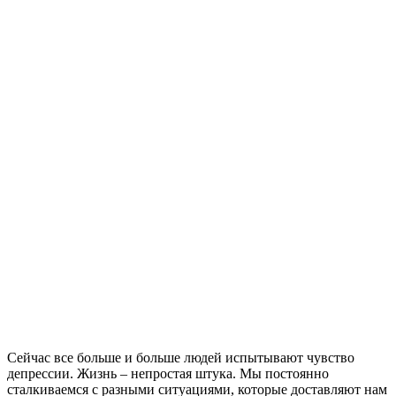
Сейчас все больше и больше людей испытывают чувство
депрессии. Жизнь – непростая штука. Мы постоянно
сталкиваемся с разными ситуациями, которые доставляют нам