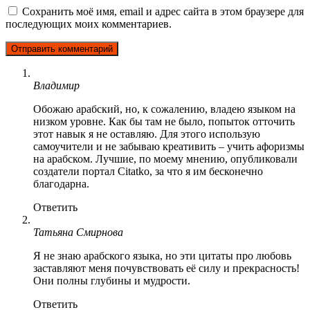
Сохранить моё имя, email и адрес сайта в этом браузере для
последующих моих комментариев.
Владимир
Обожаю арабский, но, к сожалению, владею языком на
низком уровне. Как бы там не было, попыток отточить
этот навык я не оставляю. Для этого использую
самоучители и не забываю креативить – учить афоризмы
на арабском. Лучшие, по моему мнению, опубликовали
создатели портал Citatko, за что я им бесконечно
благодарна.
Ответить
Татьяна Смирнова
Я не знаю арабского языка, но эти цитаты про любовь
заставляют меня почувствовать её силу и прекрасность!
Они полны глубины и мудрости.
Ответить