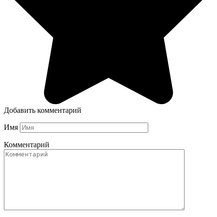
Добавить комментарий
Имя
Комментарий