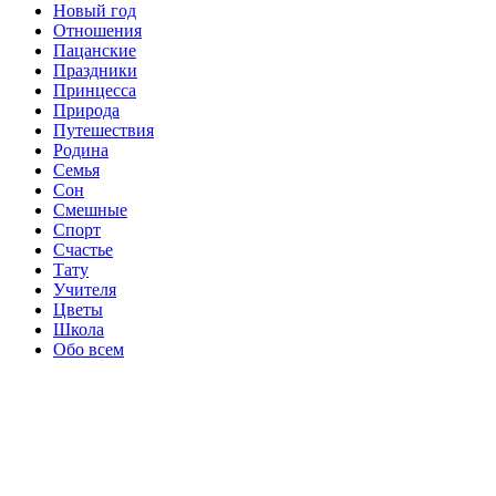
Новый год
Отношения
Пацанские
Праздники
Принцесса
Природа
Путешествия
Родина
Семья
Сон
Смешные
Спорт
Счастье
Тату
Учителя
Цветы
Школа
Обо всем