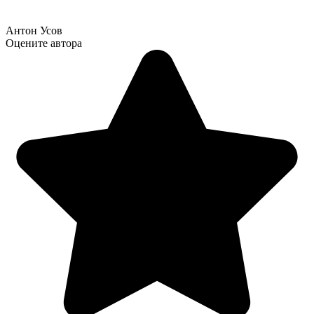
Антон Усов
Оцените автора